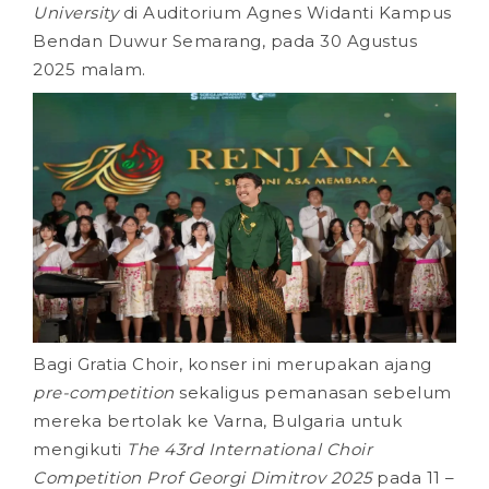
University
di Auditorium Agnes Widanti Kampus
Bendan Duwur Semarang, pada 30 Agustus
2025 malam.
Bagi Gratia Choir, konser ini merupakan ajang
pre-competition
sekaligus pemanasan sebelum
mereka bertolak ke Varna, Bulgaria untuk
mengikuti
The 43rd International Choir
Competition Prof Georgi Dimitrov 2025
pada 11 –