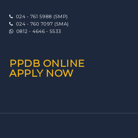
024 - 761 5988 (SMP)
024 - 760 7097 (SMA)
0812 - 4646 - 5533
PPDB ONLINE
APPLY NOW