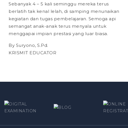
Sebanyak 4 – 5 kali seminggu mereka terus
berlatih tak kenal lelah, di samping menunaikan
kegiatan dan tugas pembelajaran. Semoga api
semangat anak-anak terus menyala untuk
menggapai impian prestasi yang luar biasa.
By Suryono, S.Pd.
KRISMIT EDUCATOR