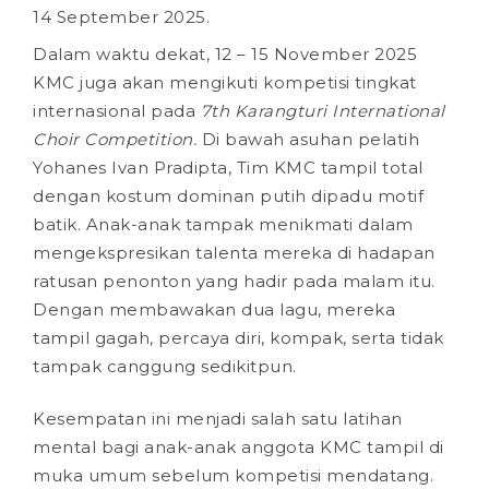
14 September 2025.
Dalam waktu dekat, 12 – 15 November 2025
KMC juga akan mengikuti kompetisi tingkat
internasional pada
7th Karangturi International
Choir Competition.
Di bawah asuhan pelatih
Yohanes Ivan Pradipta, Tim KMC tampil total
dengan kostum dominan putih dipadu motif
batik. Anak-anak tampak menikmati dalam
mengekspresikan talenta mereka di hadapan
ratusan penonton yang hadir pada malam itu.
Dengan membawakan dua lagu, mereka
tampil gagah, percaya diri, kompak, serta tidak
tampak canggung sedikitpun.
Kesempatan ini menjadi salah satu latihan
mental bagi anak-anak anggota KMC tampil di
muka umum sebelum kompetisi mendatang.