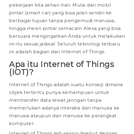
pekerjaan kita sehari-hari. Mulai dari mobil
pintar (smart car) yang bisa jalan sendiri ke
berbagai tujuan tanpa pengemudi manusia,
hingga mesin pintar semacam Alexa yang bisa
bersuara mengingatkan Anda untuk melakukan
ini-itu sesuai jadwal. Seluruh teknologi terbaru
ini adalah bagian dari Internet of Things.
Apa itu Internet of Things
(IOT)?
Internet of Things adalah suatu konsep dimana
objek tertentu punya kemampuan untuk
mentransfer data lewat jaringan tanpa
memerlukan adanya interaksi dari manusia ke
manusia ataupun dari manusia ke perangkat
komputer.
Internet of Things leih sering disebut dengan