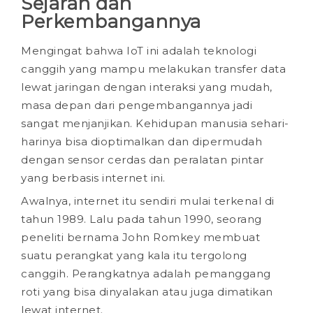
Sejarah dan
Perkembangannya
Mengingat bahwa IoT ini adalah teknologi
canggih yang mampu melakukan transfer data
lewat jaringan dengan interaksi yang mudah,
masa depan dari pengembangannya jadi
sangat menjanjikan. Kehidupan manusia sehari-
harinya bisa dioptimalkan dan dipermudah
dengan sensor cerdas dan peralatan pintar
yang berbasis internet ini.
Awalnya, internet itu sendiri mulai terkenal di
tahun 1989. Lalu pada tahun 1990, seorang
peneliti bernama John Romkey membuat
suatu perangkat yang kala itu tergolong
canggih. Perangkatnya adalah pemanggang
roti yang bisa dinyalakan atau juga dimatikan
lewat internet.