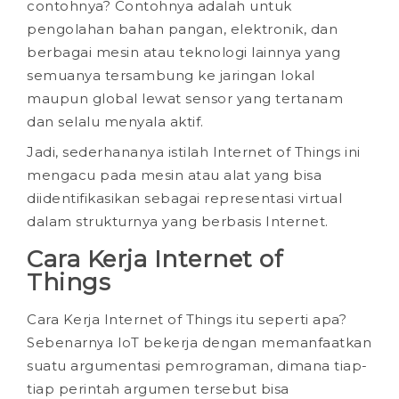
contohnya? Contohnya adalah untuk
pengolahan bahan pangan, elektronik, dan
berbagai mesin atau teknologi lainnya yang
semuanya tersambung ke jaringan lokal
maupun global lewat sensor yang tertanam
dan selalu menyala aktif.
Jadi, sederhananya istilah Internet of Things ini
mengacu pada mesin atau alat yang bisa
diidentifikasikan sebagai representasi virtual
dalam strukturnya yang berbasis Internet.
Cara Kerja Internet of
Things
Cara Kerja Internet of Things itu seperti apa?
Sebenarnya IoT bekerja dengan memanfaatkan
suatu argumentasi pemrograman, dimana tiap-
tiap perintah argumen tersebut bisa