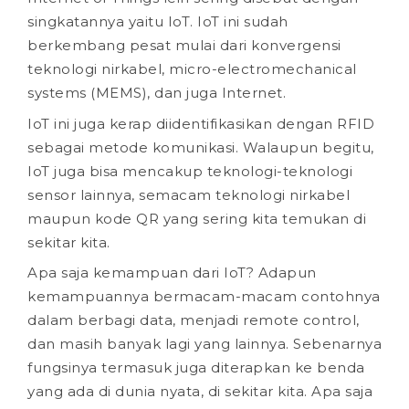
singkatannya yaitu IoT. IoT ini sudah
berkembang pesat mulai dari konvergensi
teknologi nirkabel, micro-electromechanical
systems (MEMS), dan juga Internet.
IoT ini juga kerap diidentifikasikan dengan RFID
sebagai metode komunikasi. Walaupun begitu,
IoT juga bisa mencakup teknologi-teknologi
sensor lainnya, semacam teknologi nirkabel
maupun kode QR yang sering kita temukan di
sekitar kita.
Apa saja kemampuan dari IoT? Adapun
kemampuannya bermacam-macam contohnya
dalam berbagi data, menjadi remote control,
dan masih banyak lagi yang lainnya. Sebenarnya
fungsinya termasuk juga diterapkan ke benda
yang ada di dunia nyata, di sekitar kita. Apa saja