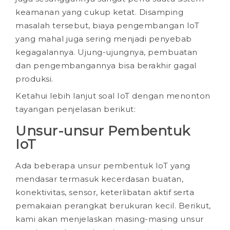
keamanan yang cukup ketat. Disamping
masalah tersebut, biaya pengembangan IoT
yang mahal juga sering menjadi penyebab
kegagalannya. Ujung-ujungnya, pembuatan
dan pengembangannya bisa berakhir gagal
produksi.
Ketahui lebih lanjut soal IoT dengan menonton
tayangan penjelasan berikut:
Unsur-unsur Pembentuk
IoT
Ada beberapa unsur pembentuk IoT yang
mendasar termasuk kecerdasan buatan,
konektivitas, sensor, keterlibatan aktif serta
pemakaian perangkat berukuran kecil. Berikut,
kami akan menjelaskan masing-masing unsur