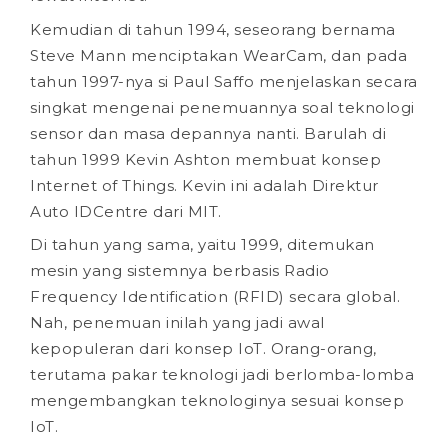
Kemudian di tahun 1994, seseorang bernama
Steve Mann menciptakan WearCam, dan pada
tahun 1997-nya si Paul Saffo menjelaskan secara
singkat mengenai penemuannya soal teknologi
sensor dan masa depannya nanti. Barulah di
tahun 1999 Kevin Ashton membuat konsep
Internet of Things. Kevin ini adalah Direktur
Auto IDCentre dari MIT.
Di tahun yang sama, yaitu 1999, ditemukan
mesin yang sistemnya berbasis Radio
Frequency Identification (RFID) secara global.
Nah, penemuan inilah yang jadi awal
kepopuleran dari konsep IoT. Orang-orang,
terutama pakar teknologi jadi berlomba-lomba
mengembangkan teknologinya sesuai konsep
IoT.