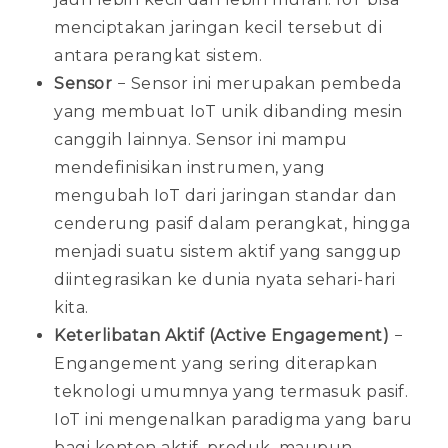
menciptakan jaringan kecil tersebut di
antara perangkat sistem.
Sensor
− Sensor ini merupakan pembeda
yang membuat IoT unik dibanding mesin
canggih lainnya. Sensor ini mampu
mendefinisikan instrumen, yang
mengubah IoT dari jaringan standar dan
cenderung pasif dalam perangkat, hingga
menjadi suatu sistem aktif yang sanggup
diintegrasikan ke dunia nyata sehari-hari
kita.
Keterlibatan Aktif (Active Engagement)
−
Engangement yang sering diterapkan
teknologi umumnya yang termasuk pasif.
IoT ini mengenalkan paradigma yang baru
bagi konten aktif, produk, maupun