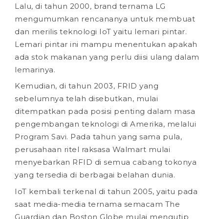
Lalu, di tahun 2000, brand ternama LG
mengumumkan rencananya untuk membuat
dan merilis teknologi IoT yaitu lemari pintar.
Lemari pintar ini mampu menentukan apakah
ada stok makanan yang perlu diisi ulang dalam
lemarinya.
Kemudian, di tahun 2003, FRID yang
sebelumnya telah disebutkan, mulai
ditempatkan pada posisi penting dalam masa
pengembangan teknologi di Amerika, melalui
Program Savi. Pada tahun yang sama pula,
perusahaan ritel raksasa Walmart mulai
menyebarkan RFID di semua cabang tokonya
yang tersedia di berbagai belahan dunia.
IoT kembali terkenal di tahun 2005, yaitu pada
saat media-media ternama semacam The
Guardian dan Boston Globe mulai mengutip