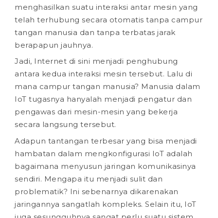
menghasilkan suatu interaksi antar mesin yang
telah terhubung secara otomatis tanpa campur
tangan manusia dan tanpa terbatas jarak
berapapun jauhnya.
Jadi, Internet di sini menjadi penghubung
antara kedua interaksi mesin tersebut. Lalu di
mana campur tangan manusia? Manusia dalam
IoT tugasnya hanyalah menjadi pengatur dan
pengawas dari mesin-mesin yang bekerja
secara langsung tersebut.
Adapun tantangan terbesar yang bisa menjadi
hambatan dalam mengkonfigurasi IoT adalah
bagaimana menyusun jaringan komunikasinya
sendiri. Mengapa itu menjadi sulit dan
problematik? Ini sebenarnya dikarenakan
jaringannya sangatlah kompleks. Selain itu, IoT
juga sesungguhnya sangat perlu suatu sistem