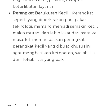
keterlibatan layanan.
Perangkat Berukuran Kecil
− Perangkat,
seperti yang diperkirakan para pakar
teknologi, memang menjadi semakin kecil,
makin murah, dan lebih kuat dari masa ke
masa. IoT memanfaatkan perangkat-
perangkat kecil yang dibuat khusus ini
agar menghasilkan ketepatan, skalabilitas,
dan fleksibilitas yang baik.