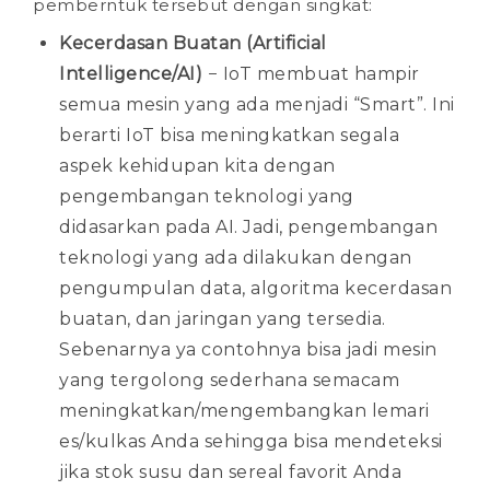
pemberntuk tersebut dengan singkat:
Kecerdasan Buatan (Artificial
Intelligence/AI)
− IoT membuat hampir
semua mesin yang ada menjadi “Smart”. Ini
berarti IoT bisa meningkatkan segala
aspek kehidupan kita dengan
pengembangan teknologi yang
didasarkan pada AI. Jadi, pengembangan
teknologi yang ada dilakukan dengan
pengumpulan data, algoritma kecerdasan
buatan, dan jaringan yang tersedia.
Sebenarnya ya contohnya bisa jadi mesin
yang tergolong sederhana semacam
meningkatkan/mengembangkan lemari
es/kulkas Anda sehingga bisa mendeteksi
jika stok susu dan sereal favorit Anda