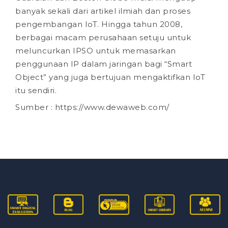
banyak sekali dari artikel ilmiah dan proses
pengembangan IoT. Hingga tahun 2008,
berbagai macam perusahaan setuju untuk
meluncurkan IPSO untuk memasarkan
penggunaan IP dalam jaringan bagi “Smart
Object” yang juga bertujuan mengaktifkan IoT
itu sendiri.
Sumber : https://www.dewaweb.com/