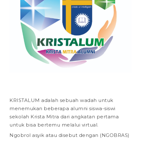
KRISTALUM adalah sebuah wadah untuk
menemukan beberapa alumni siswa-siswi
sekolah Krista Mitra dari angkatan pertama
untuk bisa bertemu melalui virtual.
Ngobrol asyik atau disebut dengan (NGOBRAS)