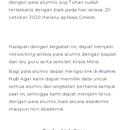
dengan para alumno puji Tuhan sudah
terlaksana dengan baik pada hari selasa, 20
oktober 2020 melalui aplikasi Gmeet.
Harapan dengan kegiatan ini, dapat menjalin
networking
antara para alumni dengan bapak
dan ibu guru serta sekolah Krista Mitra.
Bagi para alumni dapat mengisi link di
Alumni
Hub
Agar kami dapat memiliki data untuk
semua alumni dari angkatan pertama sampai
saat ini, sehingga kami dapat menjalin terus
dengan para alumni, baik secara akademik
maupun non akademik.