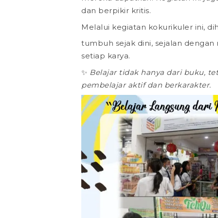
dan berpikir kritis.
Melalui kegiatan kokurikuler ini,
tumbuh sejak dini, sejalan dengan n
setiap karya.
✨
Belajar tidak hanya dari buku, t
pembelajar aktif dan berkarakter.