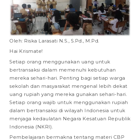
Oleh: Riska Larasati N.S., S.Pd., M.Pd.
Hai Krismate!
Setiap orang menggunakan uang untuk
bertransaksi dalam memenuhi kebutuhan
mereka sehari-hari. Penting bagi setiap warga
sekolah dan masyarakat mengenal lebih dekat
uang rupiah yang mereka gunakan sehari-hari.
Setiap orang wajib untuk menggunakan rupiah
dalam bertransaksi di wilayah Indonesia untuk
menjaga kedaulatan Negara Kesatuan Republik
Indonesia (NKRI).
Pembelajaran bermakna tentang materi CBP