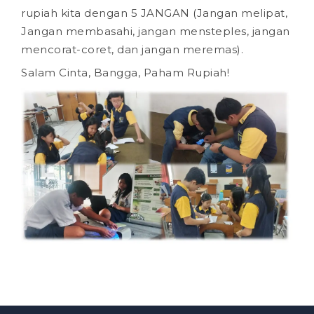
rupiah kita dengan 5 JANGAN (Jangan melipat,
Jangan membasahi, jangan mensteples, jangan
mencorat-coret, dan jangan meremas).
Salam Cinta, Bangga, Paham Rupiah!