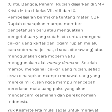
(Cinta, Bangga, Paham) Rupiah diajarkan di SMP
Krista Mitra di kelas VII, VIII dan IX.
Pembelajaran bermakna tentang materi CBP
Rupiah diharapkan mampu memberi
pengetahuan baru atau menguatkan
pengetahuan yang sudah ada untuk mengenali
ciri-ciri uang kertas dan logam rupiah melalui
cara sederhana (dilihat, diraba, diterawang) atau
menggunakan cara modern yaitu
menggunakan alat
money detector
. Setelah
mampu mengenali ciri-ciri uang rupiah, setiap
siswa diharapkan mampu merawat uang yang
mereka miliki, sehingga mampu mencegah
peredaran mata uang palsu yang akan
mengancam keamanan dan perekonomian
Indonesia.
Yuk Krismate kita mulai sadar untuk merawat